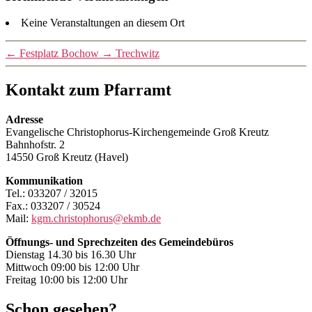
Keine Veranstaltungen an diesem Ort
←
Festplatz Bochow
→
Trechwitz
Kontakt zum Pfarramt
Adresse
Evangelische Christophorus-Kirchengemeinde Groß Kreutz
Bahnhofstr. 2
14550 Groß Kreutz (Havel)
Kommunikation
Tel.: 033207 / 32015
Fax.: 033207 / 30524
Mail:
kgm.christophorus@ekmb.de
Öffnungs- und Sprechzeiten des Gemeindebüros
Dienstag 14.30 bis 16.30 Uhr
Mittwoch 09:00 bis 12:00 Uhr
Freitag 10:00 bis 12:00 Uhr
Schon gesehen?