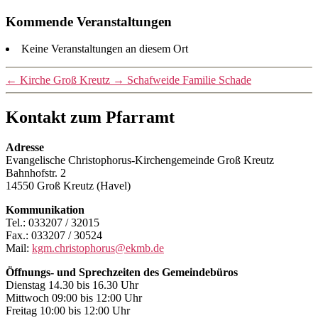
Kommende Veranstaltungen
Keine Veranstaltungen an diesem Ort
←
Kirche Groß Kreutz
→
Schafweide Familie Schade
Kontakt zum Pfarramt
Adresse
Evangelische Christophorus-Kirchengemeinde Groß Kreutz
Bahnhofstr. 2
14550 Groß Kreutz (Havel)
Kommunikation
Tel.: 033207 / 32015
Fax.: 033207 / 30524
Mail:
kgm.christophorus@ekmb.de
Öffnungs- und Sprechzeiten des Gemeindebüros
Dienstag 14.30 bis 16.30 Uhr
Mittwoch 09:00 bis 12:00 Uhr
Freitag 10:00 bis 12:00 Uhr