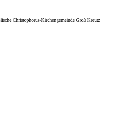
lische Christophorus-Kirchengemeinde Groß Kreutz