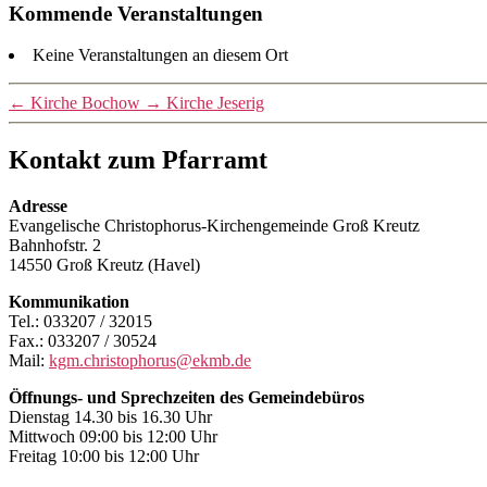
Kommende Veranstaltungen
Keine Veranstaltungen an diesem Ort
←
Kirche Bochow
→
Kirche Jeserig
Kontakt zum Pfarramt
Adresse
Evangelische Christophorus-Kirchengemeinde Groß Kreutz
Bahnhofstr. 2
14550 Groß Kreutz (Havel)
Kommunikation
Tel.: 033207 / 32015
Fax.: 033207 / 30524
Mail:
kgm.christophorus@ekmb.de
Öffnungs- und Sprechzeiten des Gemeindebüros
Dienstag 14.30 bis 16.30 Uhr
Mittwoch 09:00 bis 12:00 Uhr
Freitag 10:00 bis 12:00 Uhr