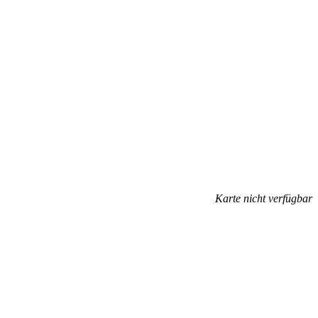
Karte nicht verfügbar