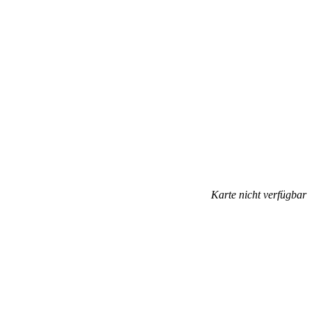
Karte nicht verfügbar