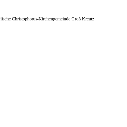
lische Christophorus-Kirchengemeinde Groß Kreutz