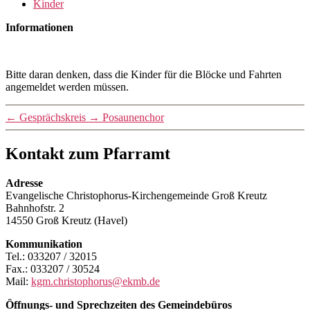
Kinder
Informationen
Bitte daran denken, dass die Kinder für die Blöcke und Fahrten
angemeldet werden müssen.
←
Gesprächskreis
→
Posaunenchor
Kontakt zum Pfarramt
Adresse
Evangelische Christophorus-Kirchengemeinde Groß Kreutz
Bahnhofstr. 2
14550 Groß Kreutz (Havel)
Kommunikation
Tel.: 033207 / 32015
Fax.: 033207 / 30524
Mail:
kgm.christophorus@ekmb.de
Öffnungs- und Sprechzeiten des Gemeindebüros