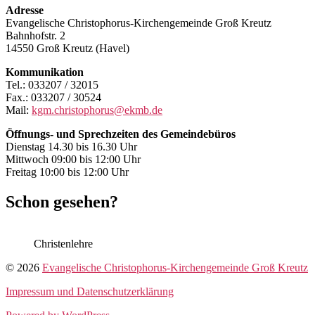
Adresse
Evangelische Christophorus-Kirchengemeinde Groß Kreutz
Bahnhofstr. 2
14550 Groß Kreutz (Havel)
Kommunikation
Tel.: 033207 / 32015
Fax.: 033207 / 30524
Mail:
kgm.christophorus@ekmb.de
Öffnungs- und Sprechzeiten des Gemeindebüros
Dienstag 14.30 bis 16.30 Uhr
Mittwoch 09:00 bis 12:00 Uhr
Freitag 10:00 bis 12:00 Uhr
Schon gesehen?
Christenlehre
© 2026
Evangelische Christophorus-Kirchengemeinde Groß Kreutz
Impressum und Datenschutzerklärung