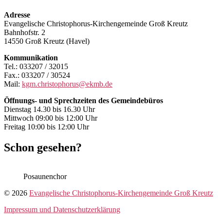
Adresse
Evangelische Christophorus-Kirchengemeinde Groß Kreutz
Bahnhofstr. 2
14550 Groß Kreutz (Havel)
Kommunikation
Tel.: 033207 / 32015
Fax.: 033207 / 30524
Mail:
kgm.christophorus@ekmb.de
Öffnungs- und Sprechzeiten des Gemeindebüros
Dienstag 14.30 bis 16.30 Uhr
Mittwoch 09:00 bis 12:00 Uhr
Freitag 10:00 bis 12:00 Uhr
Schon gesehen?
Posaunenchor
© 2026
Evangelische Christophorus-Kirchengemeinde Groß Kreutz
Impressum und Datenschutzerklärung