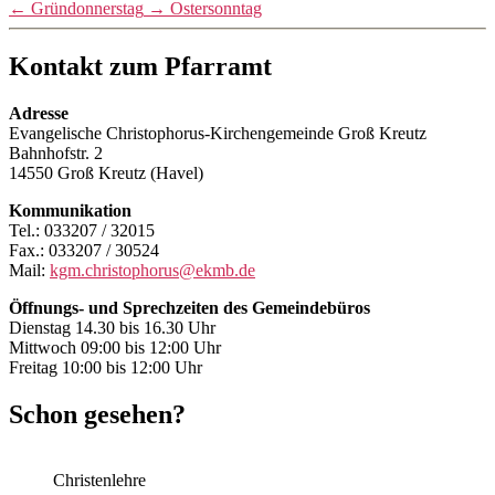
←
Gründonnerstag
→
Ostersonntag
Kontakt zum Pfarramt
Adresse
Evangelische Christophorus-Kirchengemeinde Groß Kreutz
Bahnhofstr. 2
14550 Groß Kreutz (Havel)
Kommunikation
Tel.: 033207 / 32015
Fax.: 033207 / 30524
Mail:
kgm.christophorus@ekmb.de
Öffnungs- und Sprechzeiten des Gemeindebüros
Dienstag 14.30 bis 16.30 Uhr
Mittwoch 09:00 bis 12:00 Uhr
Freitag 10:00 bis 12:00 Uhr
Schon gesehen?
Christenlehre