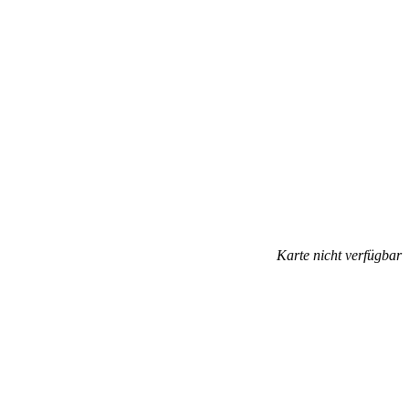
Karte nicht verfügbar