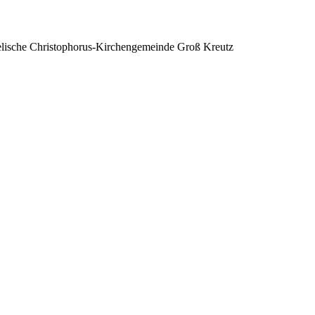
lische Christophorus-Kirchengemeinde Groß Kreutz