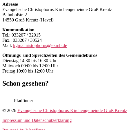
Adresse
Evangelische Christophorus-Kirchengemeinde Groß Kreutz
Bahnhofstr. 2
14550 Groß Kreutz (Havel)
Kommunikation
Tel.: 033207 / 32015
Fax.: 033207 / 30524
Mail:
kgm.christophorus@ekmb.de
Öffnungs- und Sprechzeiten des Gemeindebüros
Dienstag 14.30 bis 16.30 Uhr
Mittwoch 09:00 bis 12:00 Uhr
Freitag 10:00 bis 12:00 Uhr
Schon gesehen?
Pfadfinder
© 2026
Evangelische Christophorus-Kirchengemeinde Groß Kreutz
Impressum und Datenschutzerklärung