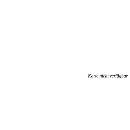
Karte nicht verfügbar