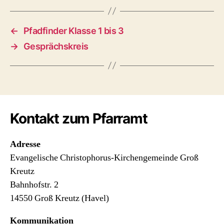
←
Pfadfinder Klasse 1 bis 3
→
Gesprächskreis
Kontakt zum Pfarramt
Adresse
Evangelische Christophorus-Kirchengemeinde Groß
Kreutz
Bahnhofstr. 2
14550 Groß Kreutz (Havel)
Kommunikation