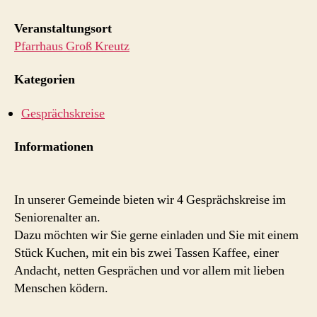
Veranstaltungsort
Pfarrhaus Groß Kreutz
Kategorien
Gesprächskreise
Informationen
In unserer Gemeinde bieten wir 4 Gesprächskreise im
Seniorenalter an.
Dazu möchten wir Sie gerne einladen und Sie mit einem
Stück Kuchen, mit ein bis zwei Tassen Kaffee, einer
Andacht, netten Gesprächen und vor allem mit lieben
Menschen ködern.