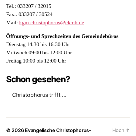
Tel.: 033207 / 32015
Fax.: 033207 / 30524
Mail:
kgm.christophorus@ekmb.de
Öffnungs- und Sprechzeiten des Gemeindebüros
Dienstag 14.30 bis 16.30 Uhr
Mittwoch 09:00 bis 12:00 Uhr
Freitag 10:00 bis 12:00 Uhr
Schon gesehen?
Christophorus trifft ...
© 2026
Evangelische Christophorus-
Hoch
↑